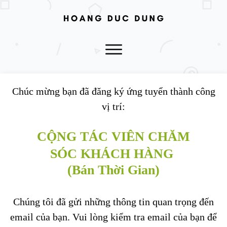
Chúc mừng bạn đã đăng ký ứng tuyển thành công
vị trí:
CỘNG TÁC VIÊN CHĂM
SÓC
KHÁCH HÀNG
(Bán Thời Gian)
Chúng tôi đã gửi những thông tin quan trọng đến
email của bạn. Vui lòng kiểm tra email của bạn để